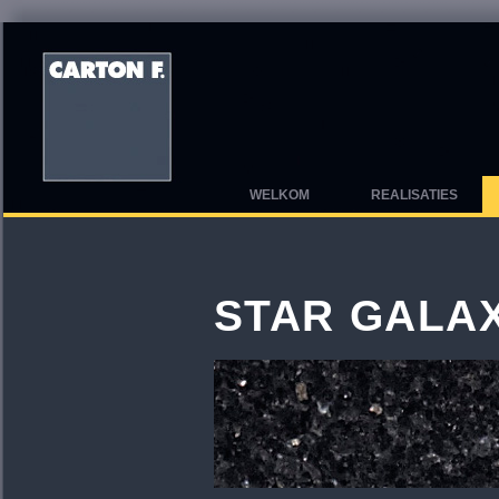
WELKOM
REALISATIES
STAR GALA