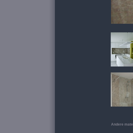
Andere mate