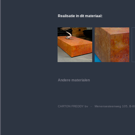
Realisatie in dit materiaal:
Andere materialen
CARTON FREDDY bv
–
Menensesteenweg 105, B-8